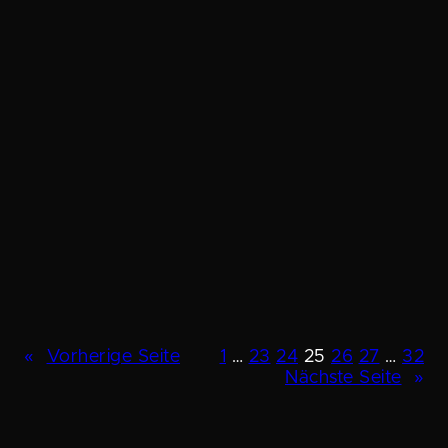
«
Vorherige Seite
1
…
23
24
25
26
27
…
32
Nächste Seite
»