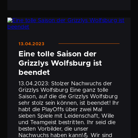
13.04.2023
Eine tolle Saison der
Grizzlys Wolfsburg ist
beendet
13.04.2023: Stolzer Nachwuchs der
Grizzlys Wolfsburg Eine ganz tolle
Saison, auf die die Grizzlys Wolfsburg
sehr stolz sein können, ist beendet! Ihr
habt die PlayOffs über zwei Mal
sieben Spiele mit Leiden­schaft, Wille
und Teamgeist bestritten. Ihr seid die
besten Vorbilder, die unser
Nachwuchs haben kann!💪 Wir sind