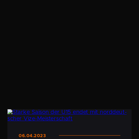
06.04.2023