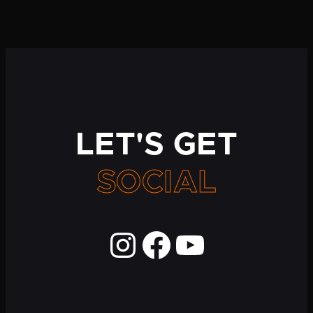
LET'S GET
SOCIAL