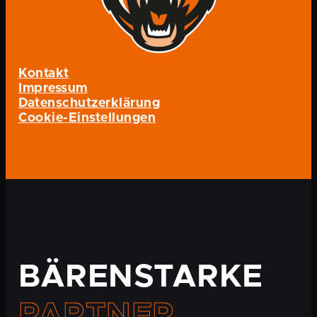
Kontakt
Impressum
Datenschutzerklärung
Cookie-Einstellungen
BÄRENSTARKE
PARTNER