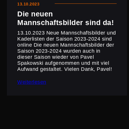
13.10.2023
Die neuen
Mannschaftsbilder sind da!
13.10.2023 Neue Mannschaftsbilder und
Kaderlisten der Saison 2023-2024 sind
online Die neuen Mannschaftsbilder der
Saison 2023-2024 wurden auch in
dieser Saison wieder von Pavel
Spakowski aufgenommen und mit viel
Aufwand gestaltet. Vielen Dank, Pavel!
Weiterlesen