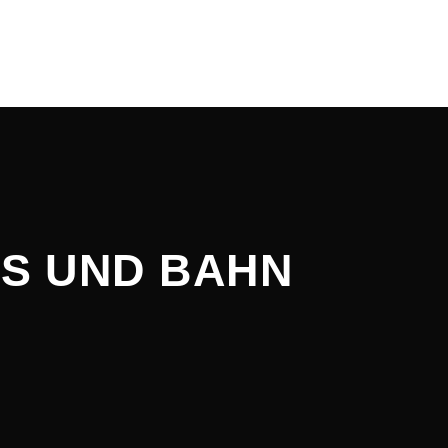
US UND BAHN