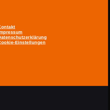
Kontakt
Impressum
Datenschutzerklärung
Cookie-Einstellungen