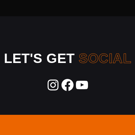
LET'S GET
SOCIAL