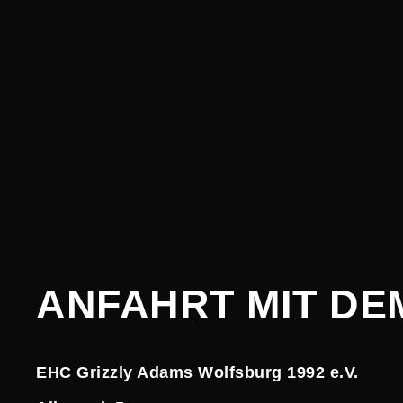
ANFAHRT MIT DE
EHC Grizzly Adams Wolfsburg 1992 e.V.