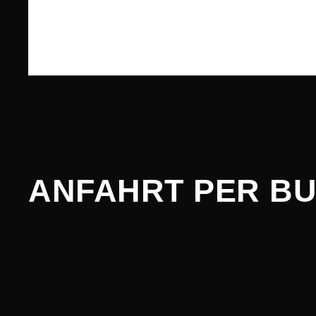
ANFAHRT PER B