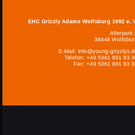
EHC Grizzly Adams Wolfsburg 1992 e. V
Allerpark
38448 Wolfsbur
E-Mail: info@young-grizzlys.d
Telefon: +49 5361 891 83 3
Fax: +49 5361 891 83 3