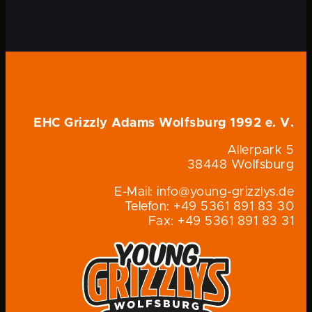
EHC Grizzly Adams Wolfsburg 1992 e. V.
Allerpark 5
38448 Wolfsburg
E-Mail: info@young-grizzlys.de
Telefon: +49 5361 891 83 30
Fax: +49 5361 891 83 31