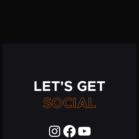
LET'S GET
SOCIAL