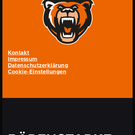
Kontakt
Impressum
Datenschutzerklärung
Cookie-Einstellungen