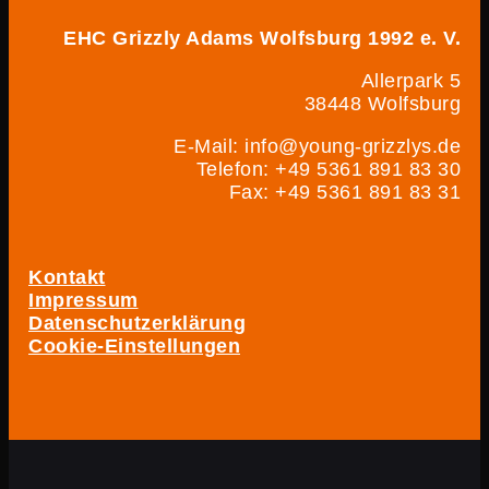
EHC Grizzly Adams Wolfsburg 1992 e. V.
Allerpark 5
38448 Wolfsburg
E-Mail: info@young-grizzlys.de
Telefon: +49 5361 891 83 30
Fax: +49 5361 891 83 31
Kontakt
Impressum
Datenschutzerklärung
Cookie-Einstellungen