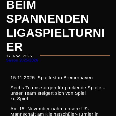
BEIM
SPANNENDEN
LIGASPIELTURNI
ER
17. Nov.. 2025
Saison 2025/2026
15.11.2025: Spielfest in Bremerhaven
Sechs Teams sorgen für packende Spiele –
unser Team steigert sich von Spiel
zu Spiel.
Am 15. November nahm unsere U9-
Mannschaft am Kleinst­schüler-Turnier in