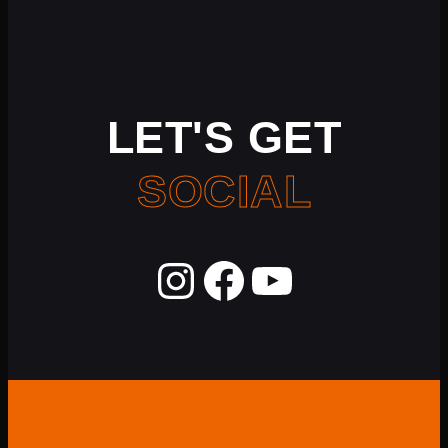
LET'S GET
SOCIAL