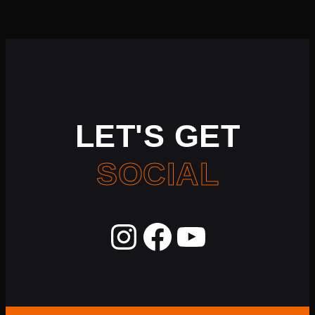
LET'S GET
SOCIAL