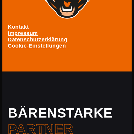
Kontakt
Impressum
Datenschutzerklärung
Cookie-Einstellungen
BÄRENSTARKE
PARTNER