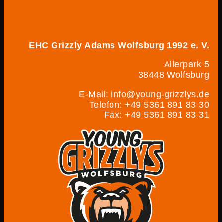
EHC Grizzly Adams Wolfsburg 1992 e. V.
Allerpark 5
38448 Wolfsburg
E-Mail: info@young-grizzlys.de
Telefon: +49 5361 891 83 30
Fax: +49 5361 891 83 31