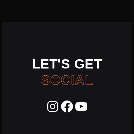
LET'S GET
SOCIAL