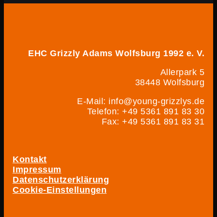
EHC Grizzly Adams Wolfsburg 1992 e. V.
Allerpark 5
38448 Wolfsburg
E-Mail: info@young-grizzlys.de
Telefon: +49 5361 891 83 30
Fax: +49 5361 891 83 31
Kontakt
Impressum
Datenschutzerklärung
Cookie-Einstellungen