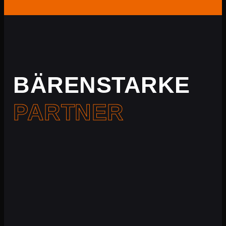
BÄRENSTARKE
PARTNER