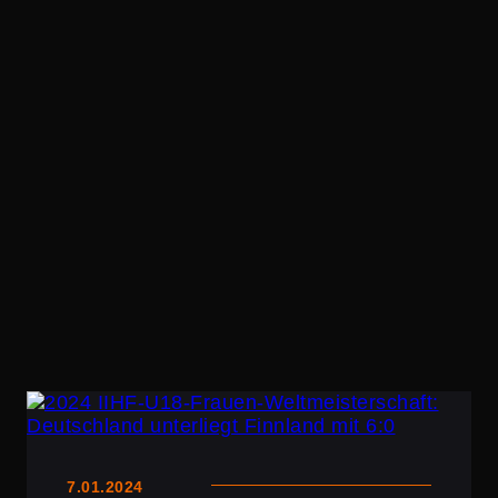
7.01.2024