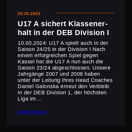
28.03.2024
U17 A sichert Klassen­er­
halt in der DEB Division I
10.03.2024: U17 A spielt auch in der
Saison 24/25 in der Division I Nach
einem erfolg­rei­chen Spiel gegen
Kassel hat die U17 A nun auch die
Saison 23/24 abgeschlossen. Unsere
Jahrgänge 2007 und 2008 haben
unter der Leitung ihres Head Coaches
Daniel Galonska erneut den Verbleib
in der DEB Division 1, der höchsten
Liga im…
Weiterlesen