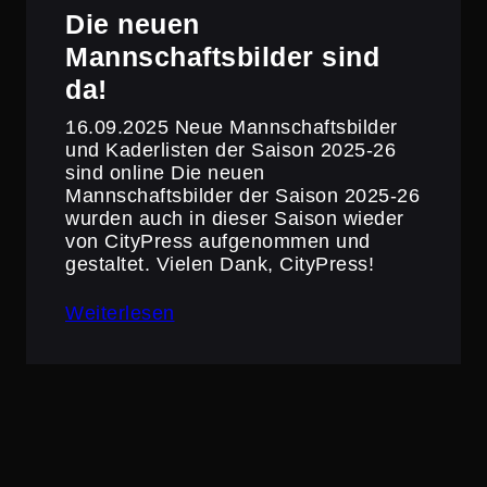
Die neuen
Mannschaftsbilder sind
da!
16.09.2025 Neue Mannschaftsbilder
und Kaderlisten der Saison 2025-26
sind online Die neuen
Mannschaftsbilder der Saison 2025-26
wurden auch in dieser Saison wieder
von CityPress aufgenommen und
gestaltet. Vielen Dank, CityPress!
Weiterlesen