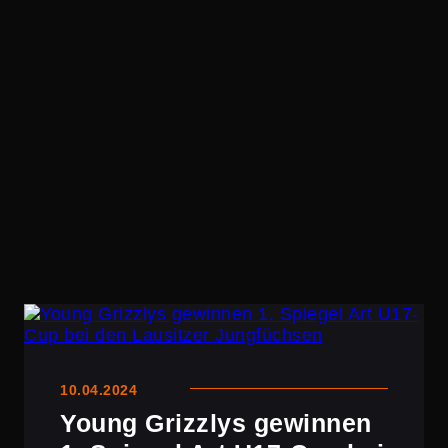
10.04.2024
Young Grizzlys gewinnen