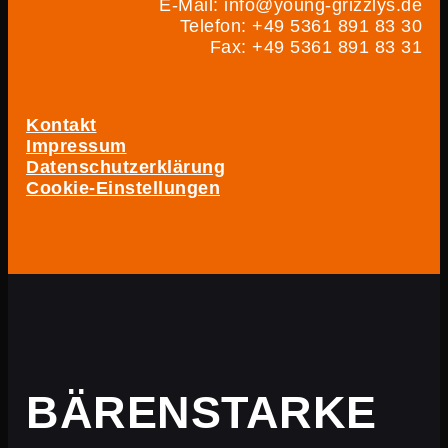
E-Mail: info@young-grizzlys.de
Telefon: +49 5361 891 83 30
Fax: +49 5361 891 83 31
Kontakt
Impressum
Datenschutzerklärung
Cookie-Einstellungen
BÄRENSTARKE