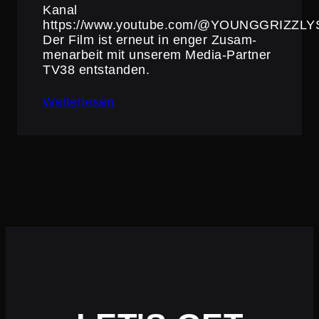
Kanal
https://www.youtube.com/@YOUNGGRIZZLY
Der Film ist erneut in enger Zusam­
men­ar­beit mit unserem Media-Partner
TV38 entstanden.
Weiterlesen