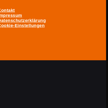
Kontakt
Impressum
Datenschutzerklärung
Cookie-Einstellungen