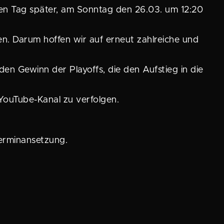
inen Tag später, am Sonntag den 26.03. um 12:20
fen. Darum hoffen wir auf erneut zahlreiche und
en Gewinn der Playoffs, die den Aufstieg in die
 YouTube-Kanal zu verfolgen.
Terminansetzung.