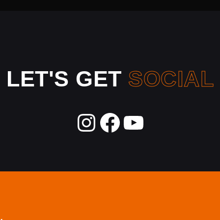
LET'S GET
SOCIAL