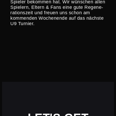
Spieler bekommen hat. Wir wünschen allen
Spielern, Eltern & Fans eine gute Regene­
ra­ti­ons­zeit und freuen uns schon am
kommenden Wochen­ende auf das nächste
U9 Turnier.