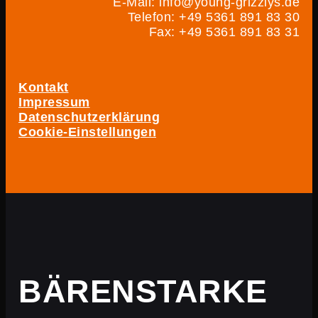
E-Mail: info@young-grizzlys.de
Telefon: +49 5361 891 83 30
Fax: +49 5361 891 83 31
Kontakt
Impressum
Datenschutzerklärung
Cookie-Einstellungen
BÄRENSTARKE