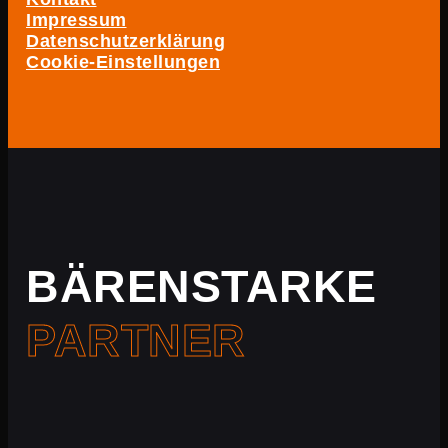
Impressum
Datenschutzerklärung
Cookie-Einstellungen
BÄRENSTARKE
PARTNER