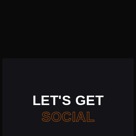
LET'S GET
SOCIAL