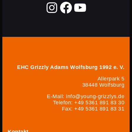
EHC Grizzly Adams Wolfsburg 1992 e. V.
Allerpark 5
38448 Wolfsburg
E-Mail: info@young-grizzlys.de
Telefon: +49 5361 891 83 30
Fax: +49 5361 891 83 31
Kontakt