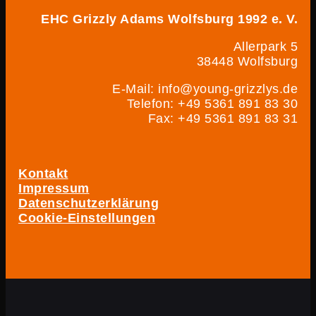
EHC Grizzly Adams Wolfsburg 1992 e. V.
Allerpark 5
38448 Wolfsburg
E-Mail: info@young-grizzlys.de
Telefon: +49 5361 891 83 30
Fax: +49 5361 891 83 31
Kontakt
Impressum
Datenschutzerklärung
Cookie-Einstellungen