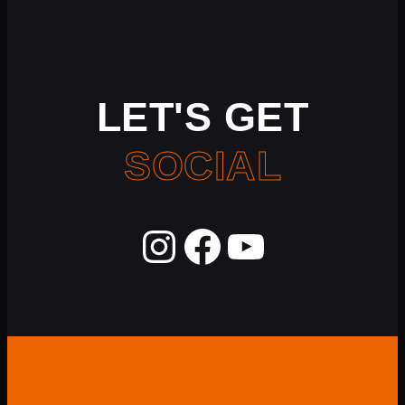
LET'S GET
SOCIAL