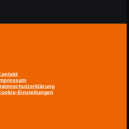
Kontakt
Impressum
Datenschutzerklärung
Cookie-Einstellungen