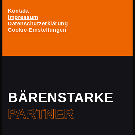
Kontakt
Impressum
Datenschutzerklärung
Cookie-Einstellungen
BÄRENSTARKE
PARTNER