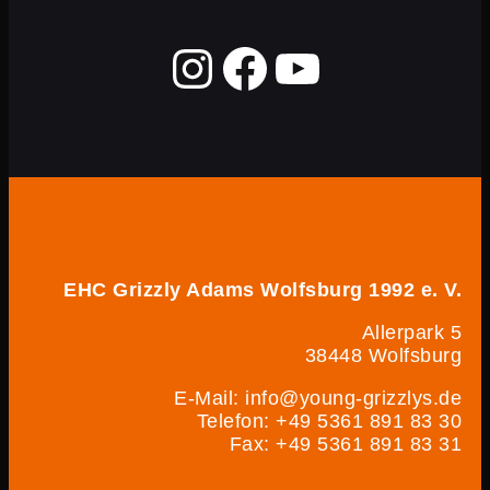
EHC Grizzly Adams Wolfsburg 1992 e. V.
Allerpark 5
38448 Wolfsburg
E-Mail: info@young-grizzlys.de
Telefon: +49 5361 891 83 30
Fax: +49 5361 891 83 31