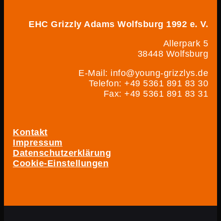
EHC Grizzly Adams Wolfsburg 1992 e. V.
Allerpark 5
38448 Wolfsburg
E-Mail: info@young-grizzlys.de
Telefon: +49 5361 891 83 30
Fax: +49 5361 891 83 31
Kontakt
Impressum
Datenschutzerklärung
Cookie-Einstellungen