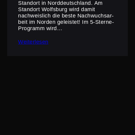
Standort in Norddeutsch­land. Am
Standort Wolfsburg wird damit
nachweis­lich die beste Nachwuchs­ar­
beit im Norden geleistet! Im 5‑Sterne-
Programm wird…
Weiterlesen