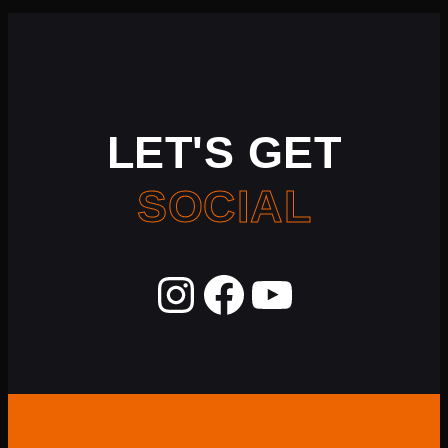
LET'S GET
SOCIAL