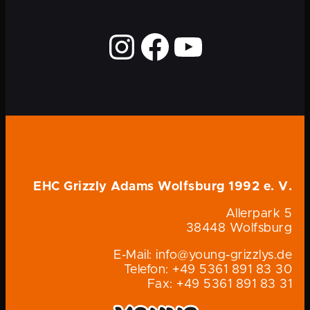
EHC Grizzly Adams Wolfsburg 1992 e. V.
Allerpark 5
38448 Wolfsburg
E-Mail: info@young-grizzlys.de
Telefon: +49 5361 891 83 30
Fax: +49 5361 891 83 31