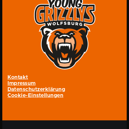
Kontakt
Impressum
Datenschutzerklärung
Cookie-Einstellungen