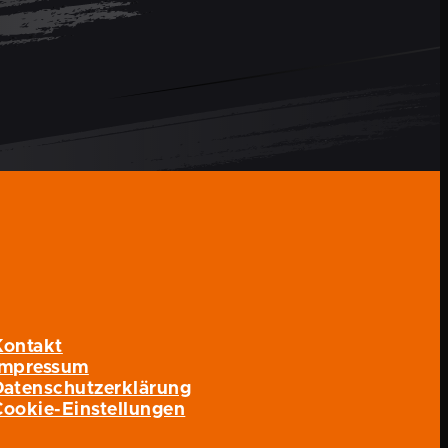
Kontakt
Impressum
Datenschutzerklärung
Cookie-Einstellungen