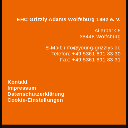
EHC Grizzly Adams Wolfsburg 1992 e. V.
Allerpark 5
38448 Wolfsburg
E-Mail: info@young-grizzlys.de
Telefon: +49 5361 891 83 30
Fax: +49 5361 891 83 31
Kontakt
Impressum
Datenschutzerklärung
Cookie-Einstellungen