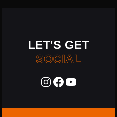
LET'S GET
SOCIAL