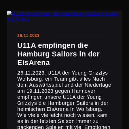
26.11.2023
U11A empfingen die
Hamburg Sailors in der
EisArena
26.11.2023: U11A der Young Grizzlys
Wolfsburg: ein Team gibt alles Nach
dem Auswärts­spiel und der Nieder­lage
am 19.11.2023 gegen Hannover
empfingen unsere U11A der Young
Grizzlys die Hamburger Sailors in der
heimi­schen EisArena in Wolfsburg.
Wie viele vielleicht noch wissen, kam
es in der letzten Saison immer zu
packenden Spielen mit viel Emotionen