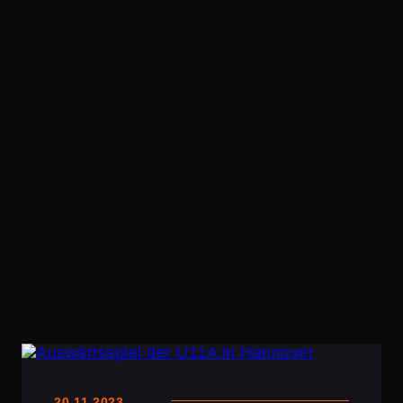
20.11.2023