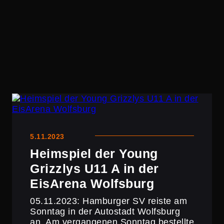
5.11.2023
Heimspiel der Young
Grizzlys U11 A in der
EisArena Wolfsburg
05.11.2023: Hamburger SV reiste am
Sonntag in der Autostadt Wolfsburg
an. Am vergan­genen Sonntag bestellte