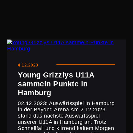
4.12.2023
Young Grizzlys U11A
sammeln Punkte in
Hamburg
02.12.2023: Auswärts­spiel in Hamburg
in der Beyond Arena Am 2.12.2023
stand das nächste Auswärts­spiel
unserer U11A in Hamburg an. Trotz
Schnell­fall und klirrend kaltem Morgen