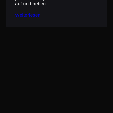
auf und neben…
Weiterlesen