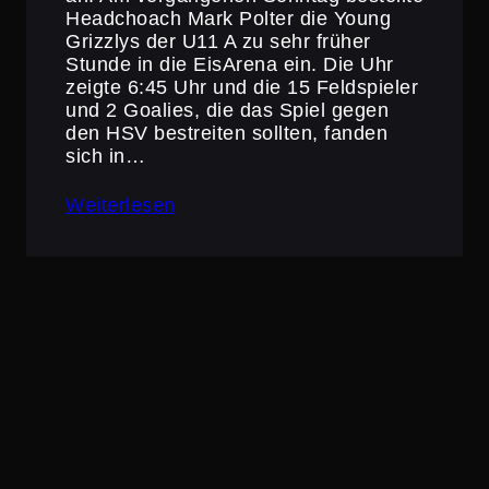
Headchoach Mark Polter die Young
Grizzlys der U11 A zu sehr früher
Stunde in die EisArena ein. Die Uhr
zeigte 6:45 Uhr und die 15 Feldspieler
und 2 Goalies, die das Spiel gegen
den HSV bestreiten sollten, fanden
sich in…
Weiterlesen