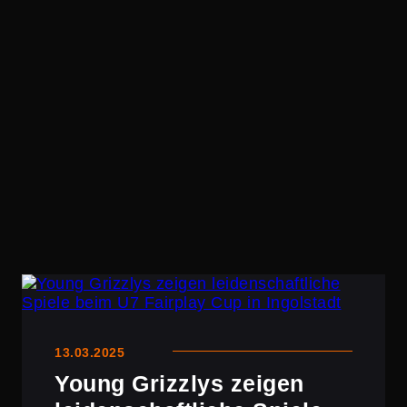
13.03.2025
Young Grizzlys zeigen