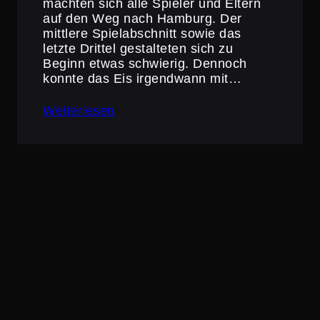
machten sich alle Spieler und Eltern
auf den Weg nach Hamburg. Der
mittlere Spiel­ab­schnitt sowie das
letzte Drittel gestal­teten sich zu
Beginn etwas schwierig. Dennoch
konnte das Eis irgend­wann mit…
Weiterlesen