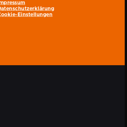
Impressum
Datenschutzerklärung
Cookie-Einstellungen