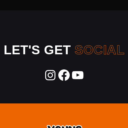
LET'S GET
SOCIAL