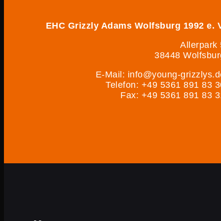
EHC Grizzly Adams Wolfsburg 1992 e. V
Allerpark
38448 Wolfsbur
E-Mail: info@young-grizzlys.d
Telefon: +49 5361 891 83 3
Fax: +49 5361 891 83 3