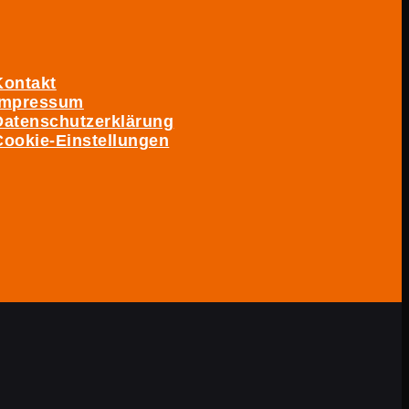
Kontakt
Impressum
Datenschutzerklärung
Cookie-Einstellungen